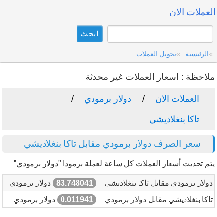
العملات الان
الرئيسية
تحويل العملات
ملاحظة : اسعار العملات غير محدثة
العملات الان
دولار برمودي
تاكا بنغلاديشي
سعر الصرف دولار برمودي مقابل تاكا بنغلاديشي
يتم تحديث أسعار العملات كل ساعة لعملة برمودا "دولار برمودي"
دولار برمودي مقابل تاكا بنغلاديشي
83.748041
دولار برمودي
تاكا بنغلاديشي مقابل دولار برمودي
0.011941
دولار برمودي