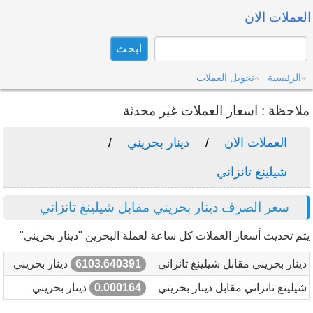
العملات الان
الرئيسية
تحويل العملات
ملاحظة : اسعار العملات غير محدثة
العملات الان
دينار بحريني
شيلينغ تانزاني
سعر الصرف دينار بحريني مقابل شيلينغ تانزاني
يتم تحديث أسعار العملات كل ساعة لعملة البحرين "دينار بحريني"
دينار بحريني مقابل شيلينغ تانزاني
6103.640391
دينار بحريني
شيلينغ تانزاني مقابل دينار بحريني
0.000164
دينار بحريني