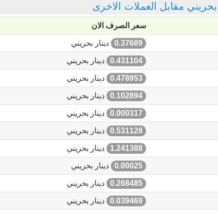
ر بحريني مقابل العملات الاخرى
سعر الصرف الان
0.37689
دينار بحريني
0.431104
دينار بحريني
0.478953
دينار بحريني
0.102894
دينار بحريني
0.000317
دينار بحريني
0.531128
دينار بحريني
1.241388
دينار بحريني
0.00025
دينار بحريني
0.268485
دينار بحريني
0.039469
دينار بحريني