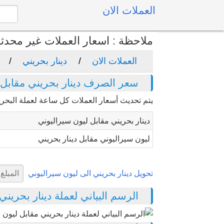
العملات الان
ملاحظة : اسعار العملات غير محدث
العملات الان
دينار بحريني
سعر الصرف دينار بحريني مقابل 
يتم تحديث أسعار العملات كل ساعة لعملة البحرين
دينار بحريني مقابل ليون سيراليوني
ليون سيراليوني مقابل دينار بحريني
تحويل دينار بحريني الى ليون سيراليوني
الرسم البياني لعملة دينار بحريني مق