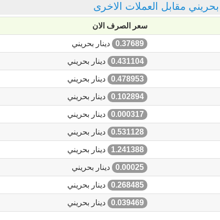
ر بحريني مقابل العملات الاخرى
سعر الصرف الان
0.37689
دينار بحريني
0.431104
دينار بحريني
0.478953
دينار بحريني
0.102894
دينار بحريني
0.000317
دينار بحريني
0.531128
دينار بحريني
1.241388
دينار بحريني
0.00025
دينار بحريني
0.268485
دينار بحريني
0.039469
دينار بحريني