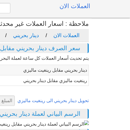
العملات الان
ملاحظة : اسعار العملات غير محدث
العملات الان
دينار بحريني
سعر الصرف دينار بحريني مقابل 
يتم تحديث أسعار العملات كل ساعة لعملة البحرين
دينار بحريني مقابل رينغيت ماليزي
رينغيت ماليزي مقابل دينار بحريني
تحويل دينار بحريني الى رينغيت ماليزي
الرسم البياني لعملة دينار بحريني مق