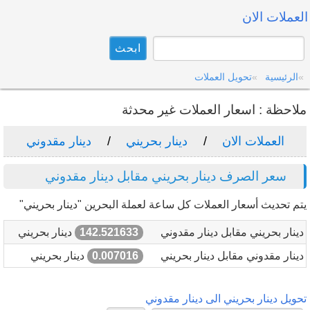
العملات الان
الرئيسية
تحويل العملات
ملاحظة : اسعار العملات غير محدثة
العملات الان
دينار بحريني
دينار مقدوني
سعر الصرف دينار بحريني مقابل دينار مقدوني
يتم تحديث أسعار العملات كل ساعة لعملة البحرين "دينار بحريني"
دينار بحريني مقابل دينار مقدوني
142.521633
دينار بحريني
دينار مقدوني مقابل دينار بحريني
0.007016
دينار بحريني
تحويل دينار بحريني الى دينار مقدوني