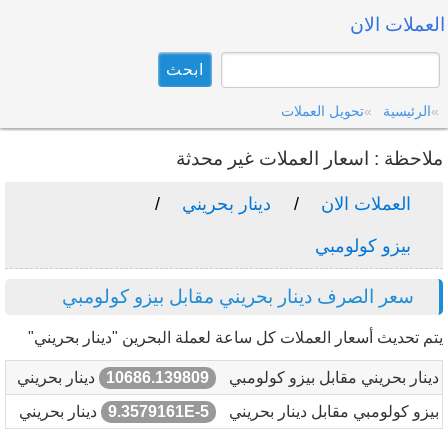
العملات الان
الرئيسية
تحويل العملات
ملاحظة : اسعار العملات غير محدثة
العملات الان
دينار بحريني
بيزو كولومبي
سعر الصرف دينار بحريني مقابل بيزو كولومبي
يتم تحديث أسعار العملات كل ساعة لعملة البحرين "دينار بحريني"
دينار بحريني مقابل بيزو كولومبي
10686.139809
دينار بحريني
بيزو كولومبي مقابل دينار بحريني
9.3579161E-5
دينار بحريني