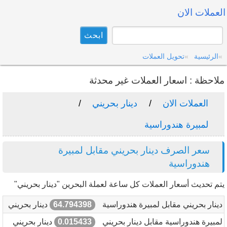
العملات الان
الرئيسية
تحويل العملات
ملاحظة : اسعار العملات غير محدثة
العملات الان
دينار بحريني
لمبيرة هندوراسية
سعر الصرف دينار بحريني مقابل لمبيرة
هندوراسية
يتم تحديث أسعار العملات كل ساعة لعملة البحرين "دينار بحريني"
دينار بحريني مقابل لمبيرة هندوراسية
64.794398
دينار بحريني
لمبيرة هندوراسية مقابل دينار بحريني
0.015433
دينار بحريني