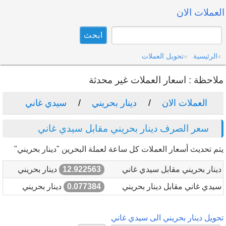
العملات الان
الرئيسية
تحويل العملات
ملاحظة : اسعار العملات غير محدثة
العملات الان
دينار بحريني
سيدي غاني
سعر الصرف دينار بحريني مقابل سيدي غاني
يتم تحديث أسعار العملات كل ساعة لعملة البحرين "دينار بحريني"
دينار بحريني مقابل سيدي غاني
12.922563
دينار بحريني
سيدي غاني مقابل دينار بحريني
0.077384
دينار بحريني
تحويل دينار بحريني الى سيدي غاني