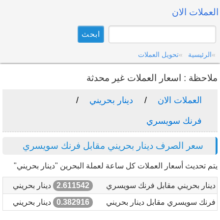
العملات الان
الرئيسية
تحويل العملات
ملاحظة : اسعار العملات غير محدثة
العملات الان
دينار بحريني
فرنك سويسري
سعر الصرف دينار بحريني مقابل فرنك سويسري
يتم تحديث أسعار العملات كل ساعة لعملة البحرين "دينار بحريني"
دينار بحريني مقابل فرنك سويسري
2.611542
دينار بحريني
فرنك سويسري مقابل دينار بحريني
0.382916
دينار بحريني