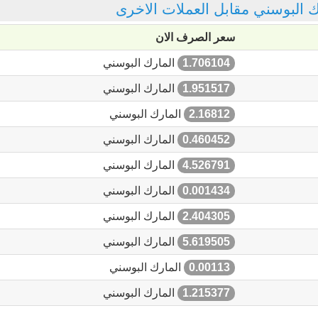
رك البوسني مقابل العملات الاخرى
سعر الصرف الان
1.706104
المارك البوسني
1.951517
المارك البوسني
2.16812
المارك البوسني
0.460452
المارك البوسني
4.526791
المارك البوسني
0.001434
المارك البوسني
2.404305
المارك البوسني
5.619505
المارك البوسني
0.00113
المارك البوسني
1.215377
المارك البوسني