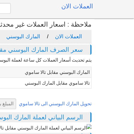
العملات الان
ملاحظة : اسعار العملات غير محدث
العملات الان
المارك البوسني
سعر الصرف المارك البوسني مقاب
يتم تحديث أسعار العملات كل ساعة لعملة البوس
المارك البوسني مقابل تالا ساموي
تالا ساموي مقابل المارك البوسني
تحويل المارك البوسني الى تالا ساموي
الرسم البياني لعملة المارك البوسني