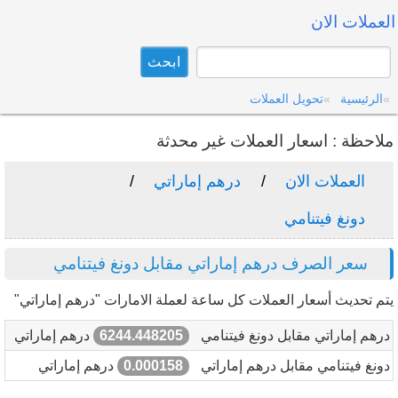
العملات الان
الرئيسية
تحويل العملات
ملاحظة : اسعار العملات غير محدثة
العملات الان
درهم إماراتي
دونغ فيتنامي
سعر الصرف درهم إماراتي مقابل دونغ فيتنامي
يتم تحديث أسعار العملات كل ساعة لعملة الامارات "درهم إماراتي"
درهم إماراتي مقابل دونغ فيتنامي
6244.448205
درهم إماراتي
دونغ فيتنامي مقابل درهم إماراتي
0.000158
درهم إماراتي