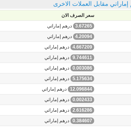
 إماراتي مقابل العملات الاخرى
سعر الصرف الان
3.67265
درهم إماراتي
4.20094
درهم إماراتي
4.667209
درهم إماراتي
9.744611
درهم إماراتي
0.003086
درهم إماراتي
5.175634
درهم إماراتي
12.096844
درهم إماراتي
0.002433
درهم إماراتي
2.616286
درهم إماراتي
0.384607
درهم إماراتي