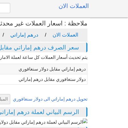
العملات الان
ملاحظة : اسعار العملات غير محدث
العملات الان
درهم إماراتي
سعر الصرف درهم إماراتي مقابل 
يتم تحديث أسعار العملات كل ساعة لعملة الامار
درهم إماراتي مقابل دولار سنغافوري
دولار سنغافوري مقابل درهم إماراتي
تحويل درهم إماراتي الى دولار سنغافوري
الرسم البياني لعملة درهم إماراتي م