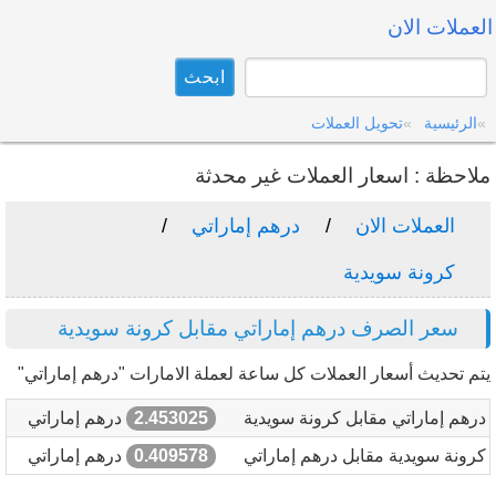
العملات الان
الرئيسية
تحويل العملات
ملاحظة : اسعار العملات غير محدثة
العملات الان
درهم إماراتي
كرونة سويدية
سعر الصرف درهم إماراتي مقابل كرونة سويدية
يتم تحديث أسعار العملات كل ساعة لعملة الامارات "درهم إماراتي"
درهم إماراتي مقابل كرونة سويدية
2.453025
درهم إماراتي
كرونة سويدية مقابل درهم إماراتي
0.409578
درهم إماراتي