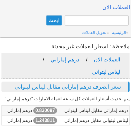
العملات الان
الرئيسية
تحويل العملات
ملاحظة : اسعار العملات غير محدثة
العملات الان
درهم إماراتي
ليتاس ليتواني
سعر الصرف درهم إماراتي مقابل ليتاس ليتواني
يتم تحديث أسعار العملات كل ساعة لعملة الامارات "درهم إماراتي"
درهم إماراتي مقابل ليتاس ليتواني
0.830097
درهم إماراتي
ليتاس ليتواني مقابل درهم إماراتي
1.243811
درهم إماراتي