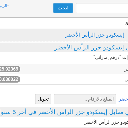
الرئي
ة
إيسكودو جزر الرأس الأخضر
 إيسكودو جزر الرأس الأخضر
ات "درهم إماراتي"
ر
25.92369
ي
0.038022
أخضر
مقابل إيسكودو جزر الرأس الأخضر في أخر 5 سنوات