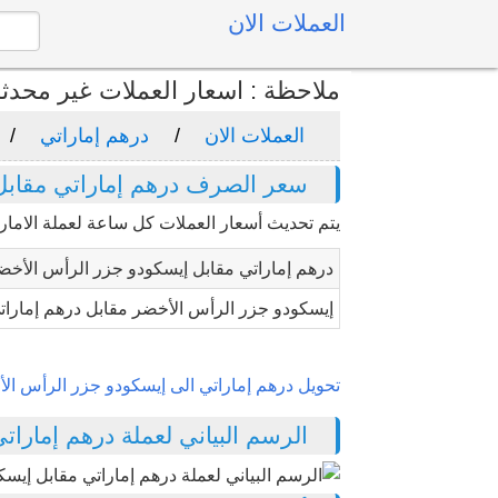
العملات الان
ملاحظة : اسعار العملات غير محدث
العملات الان
درهم إماراتي
سعر الصرف درهم إماراتي مقابل
يتم تحديث أسعار العملات كل ساعة لعملة الامار
درهم إماراتي مقابل إيسكودو جزر الرأس الأخض
إيسكودو جزر الرأس الأخضر مقابل درهم إمارات
تحويل درهم إماراتي الى إيسكودو جزر الرأس ال
الرسم البياني لعملة درهم إماراتي 