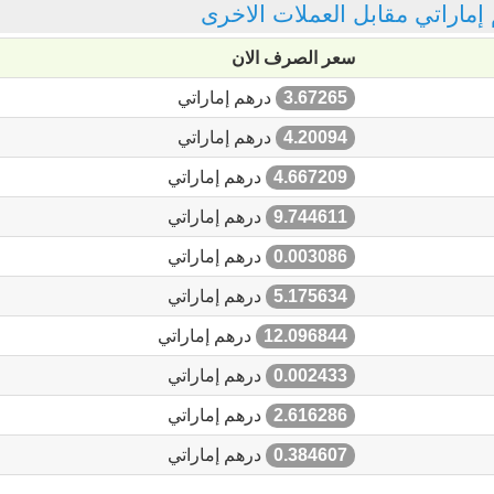
 إماراتي مقابل العملات الاخرى
سعر الصرف الان
3.67265
درهم إماراتي
4.20094
درهم إماراتي
4.667209
درهم إماراتي
9.744611
درهم إماراتي
0.003086
درهم إماراتي
5.175634
درهم إماراتي
12.096844
درهم إماراتي
0.002433
درهم إماراتي
2.616286
درهم إماراتي
0.384607
درهم إماراتي