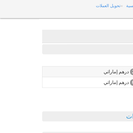
سية
تحويل العملات
درهم إماراتي
درهم إماراتي